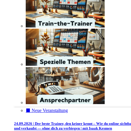
⬛️ Neue Veranstaltung
24.09.2026 | Der beste Trainer, den keiner kennt – Wie du online sichtb
und verkaufst — ohne dich zu verbiegen | mit Isaak Kesmen