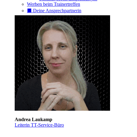
Werben beim Trainertreffen
⬛️ Deine Ansprechpartnerin
Andrea Laukamp
Leiterin TT-Service-Büro