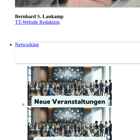
Bernhard S. Laukamp
TT-Website Redaktion
Networking
Networking