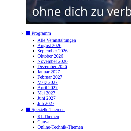
⬛️ Programm
Alle Veranstaltungen
August 2026
September 2026
Oktober 2026
November 2026
Dezember 2026
Januar 2027
Februar 2027
März 2027
April 2027
Mai 2027
Juni 2027
Juli 2027
⬛️ Spezielle Themen
KI-Themen
Canva
Online-Technik-Themen