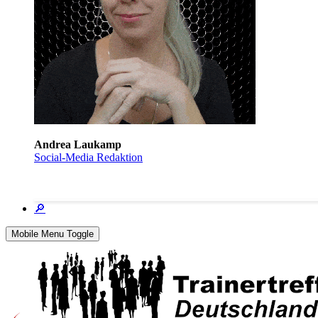
Andrea Laukamp
Social-Media Redaktion
🔎
Mobile Menu Toggle