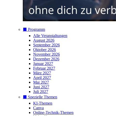
⬛️ Programm
Alle Veranstaltungen
August 2026
September 2026
Oktober 2026
November 2026
Dezember 2026
Januar 2027
Februar 2027
März 2027
April 2027
Mai 2027
Juni 2027
Juli 2027
⬛️ Spezielle Themen
KI-Themen
Canva
Online-Technik-Themen