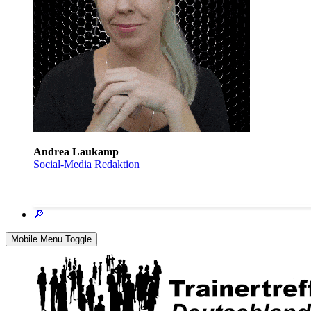
Andrea Laukamp
Social-Media Redaktion
🔎
Mobile Menu Toggle