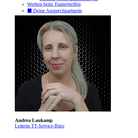
Werben beim Trainertreffen
⬛️ Deine Ansprechpartnerin
Andrea Laukamp
Leiterin TT-Service-Büro