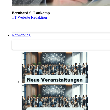
Bernhard S. Laukamp
TT-Website Redaktion
Networking
Networking