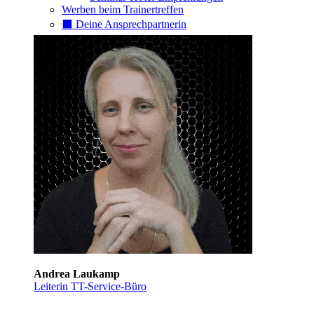
Werben beim Trainertreffen
⬛️ Deine Ansprechpartnerin
Andrea Laukamp
Leiterin TT-Service-Büro