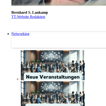
Bernhard S. Laukamp
TT-Website Redaktion
Networking
Networking