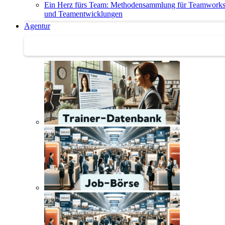
Ein Herz fürs Team: Methodensammlung für Teamwork
und Teamentwicklungen
Agentur
Agentur | Trainer-Datenbank