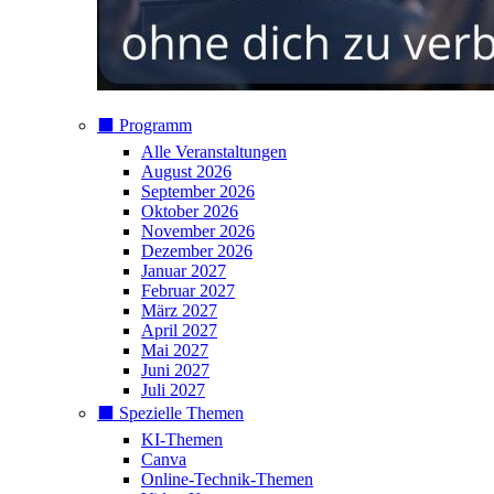
⬛️ Programm
Alle Veranstaltungen
August 2026
September 2026
Oktober 2026
November 2026
Dezember 2026
Januar 2027
Februar 2027
März 2027
April 2027
Mai 2027
Juni 2027
Juli 2027
⬛️ Spezielle Themen
KI-Themen
Canva
Online-Technik-Themen