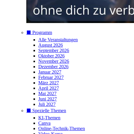
⬛️ Programm
Alle Veranstaltungen
August 2026
September 2026
Oktober 2026
November 2026
Dezember 2026
Januar 2027
Februar 2027
März 2027
April 2027
Mai 2027
Juni 2027
Juli 2027
⬛️ Spezielle Themen
KI-Themen
Canva
Online-Technik-Themen
Video-Kurse