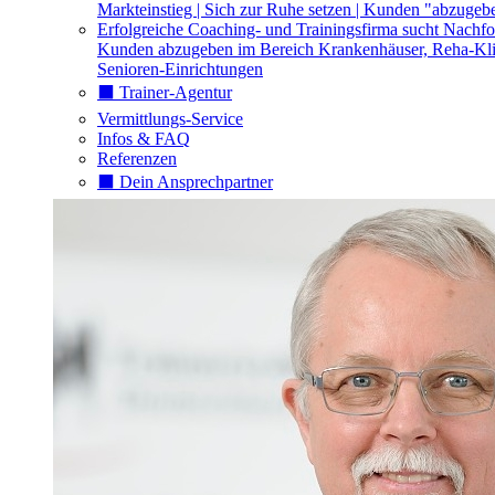
Markteinstieg | Sich zur Ruhe setzen | Kunden "abzugeb
Erfolgreiche Coaching- und Trainingsfirma sucht Nachfo
Kunden abzugeben im Bereich Krankenhäuser, Reha-Kli
Senioren-Einrichtungen
⬛️ Trainer-Agentur
Vermittlungs-Service
Infos & FAQ
Referenzen
⬛️ Dein Ansprechpartner