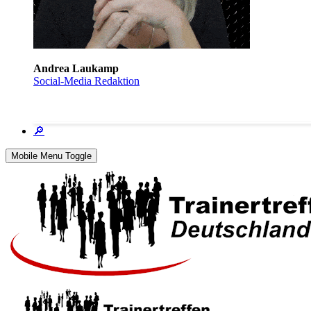
Andrea Laukamp
Social-Media Redaktion
🔎
Mobile Menu Toggle