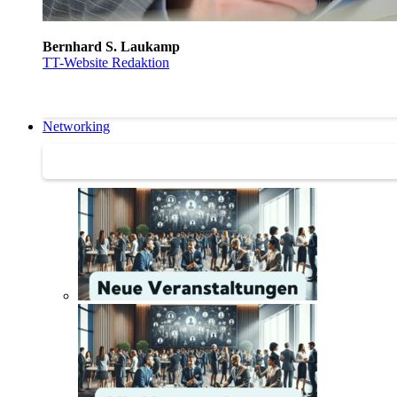
Bernhard S. Laukamp
TT-Website Redaktion
Networking
Networking