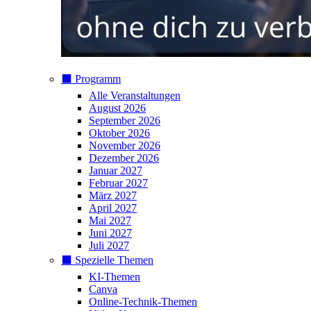
⬛️ Programm
Alle Veranstaltungen
August 2026
September 2026
Oktober 2026
November 2026
Dezember 2026
Januar 2027
Februar 2027
März 2027
April 2027
Mai 2027
Juni 2027
Juli 2027
⬛️ Spezielle Themen
KI-Themen
Canva
Online-Technik-Themen