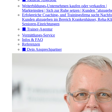
Weiterbildungs-Unternehmen kaufen oder verkaufen |
Markteinstieg | Sich zur Ruhe setzen | Kunden "abzugeb
Erfolgreiche Coaching- und Trainingsfirma sucht Nachfo
Kunden abzugeben im Bereich Krankenhäuser, Reha-Kli
Senioren-Einrichtungen
⬛️ Trainer-Agentur
Vermittlungs-Service
Infos & FAQ
Referenzen
⬛️ Dein Ansprechpartner