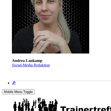
Andrea Laukamp
Social-Media Redaktion
🔎
Mobile Menu Toggle