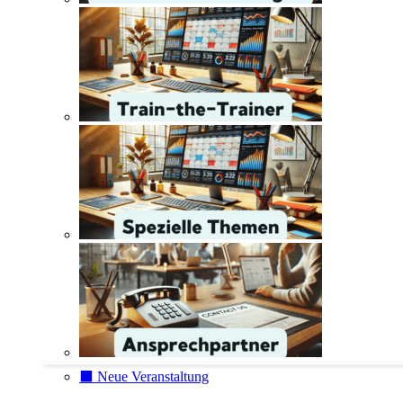
⬛️ Neue Veranstaltung