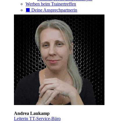
Werben beim Trainertreffen
⬛️ Deine Ansprechpartnerin
Andrea Laukamp
Leiterin TT-Service-Büro