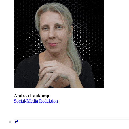
Andrea Laukamp
Social-Media Redaktion
🔎