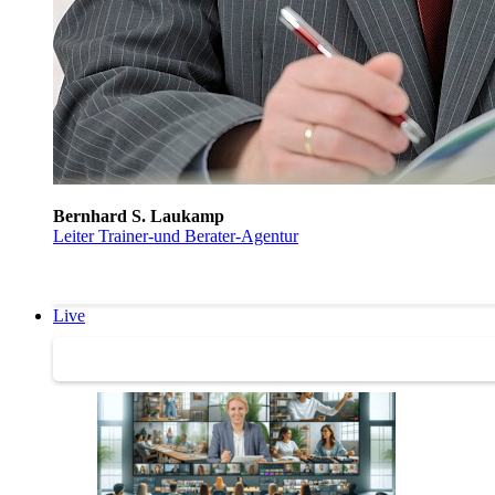
Bernhard S. Laukamp
Leiter Trainer-und Berater-Agentur
Live
Trainertreffen Live