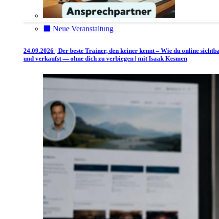
⬛️ Neue Veranstaltung
24.09.2026 | Der beste Trainer, den keiner kennt – Wie du online sichtb
und verkaufst — ohne dich zu verbiegen | mit Isaak Kesmen