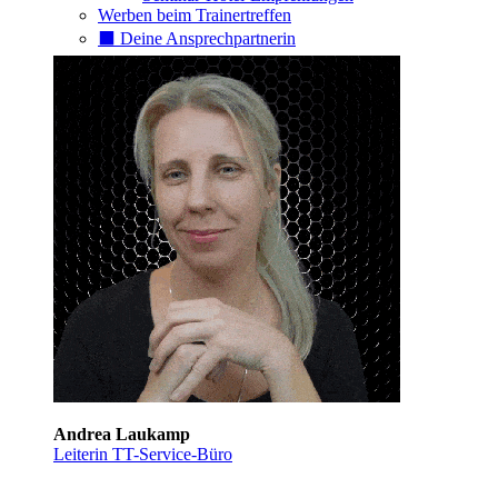
Werben beim Trainertreffen
⬛️ Deine Ansprechpartnerin
Andrea Laukamp
Leiterin TT-Service-Büro