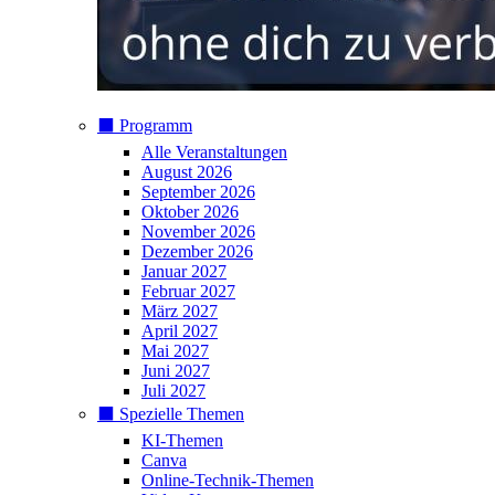
⬛️ Programm
Alle Veranstaltungen
August 2026
September 2026
Oktober 2026
November 2026
Dezember 2026
Januar 2027
Februar 2027
März 2027
April 2027
Mai 2027
Juni 2027
Juli 2027
⬛️ Spezielle Themen
KI-Themen
Canva
Online-Technik-Themen