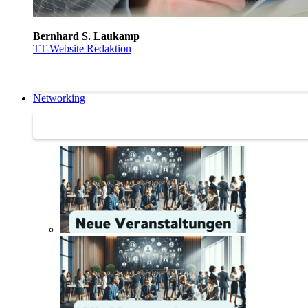
Bernhard S. Laukamp
TT-Website Redaktion
Networking
Networking