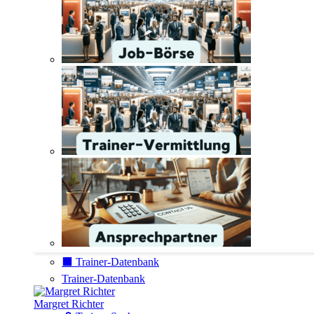
⬛️ Trainer-Datenbank
Trainer-Datenbank
Margret Richter