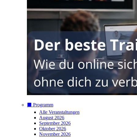
⬛️ Programm
Alle Veranstaltungen
August 2026
September 2026
Oktober 2026
November 2026