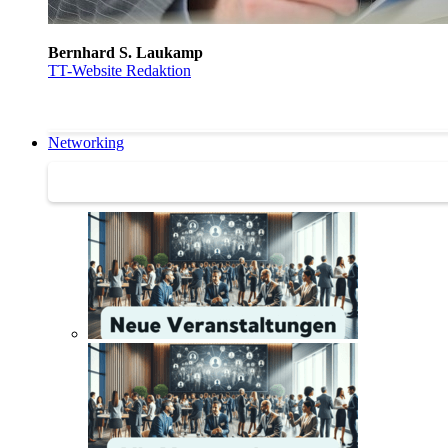
Bernhard S. Laukamp
TT-Website Redaktion
Networking
Networking