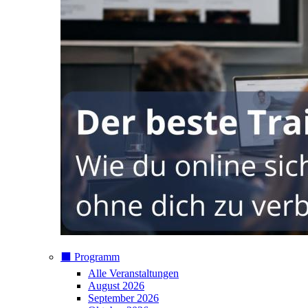
⬛️ Programm
Alle Veranstaltungen
August 2026
September 2026