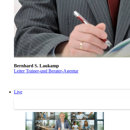
Bernhard S. Laukamp
Leiter Trainer-und Berater-Agentur
Live
Trainertreffen Live