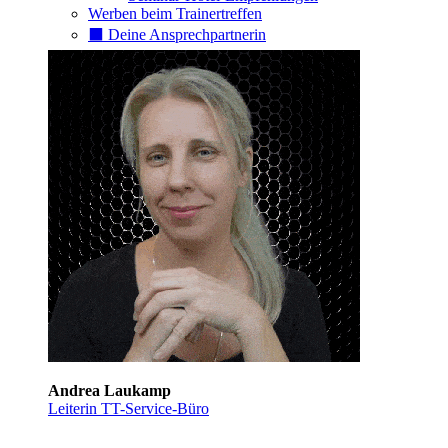
Werben beim Trainertreffen
⬛️ Deine Ansprechpartnerin
Andrea Laukamp
Leiterin TT-Service-Büro