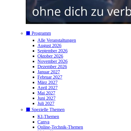
⬛️ Programm
Alle Veranstaltungen
August 2026
September 2026
Oktober 2026
November 2026
Dezember 2026
Januar 2027
Februar 2027
März 2027
April 2027
Mai 2027
Juni 2027
Juli 2027
⬛️ Spezielle Themen
KI-Themen
Canva
Online-Technik-Themen