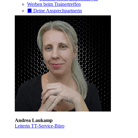
Werben beim Trainertreffen
⬛️ Deine Ansprechpartnerin
Andrea Laukamp
Leiterin TT-Service-Büro