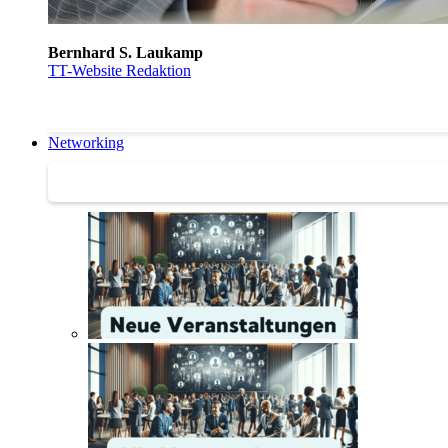
Bernhard S. Laukamp
TT-Website Redaktion
Networking
Networking