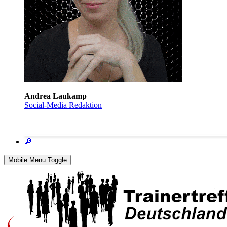
Andrea Laukamp
Social-Media Redaktion
🔎
Mobile Menu Toggle