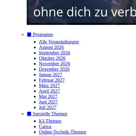
⬛️ Programm
Alle Veranstaltungen
August 2026
September 2026
Oktober 2026
November 2026
Dezember 2026
Januar 2027
Februar 2027
März 2027
April 2027
Mai 2027
Juni 2027
Juli 2027
⬛️ Spezielle Themen
KI-Themen
Canva
Online-Technik-Themen