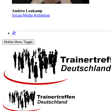
Andrea Laukamp
Social-Media Redaktion
🔎
Mobile Menu Toggle