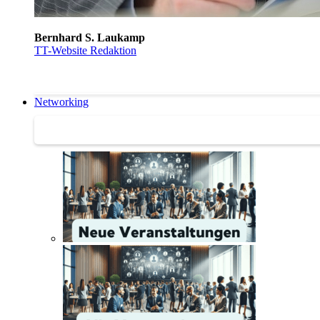
Bernhard S. Laukamp
TT-Website Redaktion
Networking
Networking