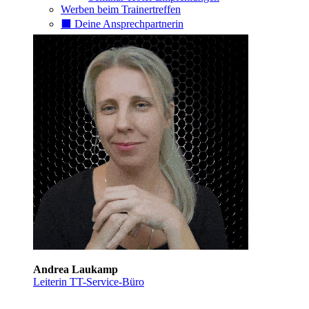
Werben beim Trainertreffen
⬛️ Deine Ansprechpartnerin
Andrea Laukamp
Leiterin TT-Service-Büro