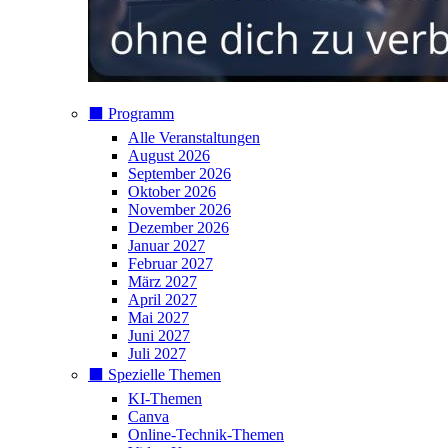
⬛️ Programm
Alle Veranstaltungen
August 2026
September 2026
Oktober 2026
November 2026
Dezember 2026
Januar 2027
Februar 2027
März 2027
April 2027
Mai 2027
Juni 2027
Juli 2027
⬛️ Spezielle Themen
KI-Themen
Canva
Online-Technik-Themen