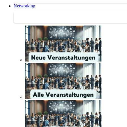
Networking
Networking