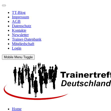
TT-Blog
Impressum
AGB
Datenschutz
Kontakte
Newsletter
Trainer-Datenbank
Mitgliedschaft
Login
Mobile Menu Toggle
Home