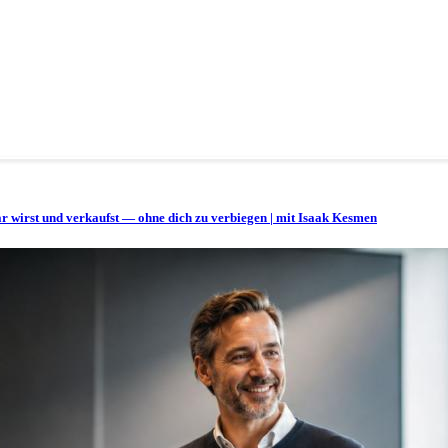
bar wirst und verkaufst — ohne dich zu verbiegen | mit Isaak Kesmen