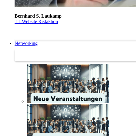
Bernhard S. Laukamp
TT-Website Redaktion
Networking
Networking