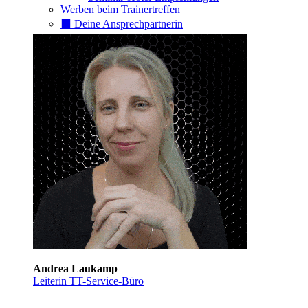
Werben beim Trainertreffen
⬛️ Deine Ansprechpartnerin
Andrea Laukamp
Leiterin TT-Service-Büro