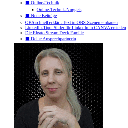
⬛️ Online-Technik
Online-Technik-Nuggets
⬛️ Neue Beiträge
OBS schnell erklärt: Text in OBS-Szenen einbauen
LinkedIn-Tipp: Slider für LinkedIn in CANVA erstellen
Die Elgato Stream Deck Familie
⬛️ Deine Ansprechpartnerin