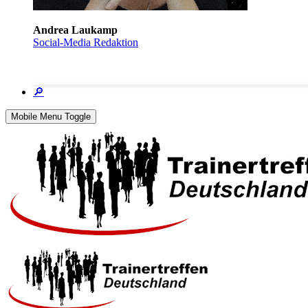
Andrea Laukamp
Social-Media Redaktion
🔎
Mobile Menu Toggle