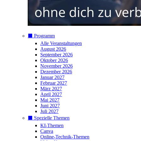
⬛️ Programm
Alle Veranstaltungen
August 2026
September 2026
Oktober 2026
November 2026
Dezember 2026
Januar 2027
Februar 2027
März 2027
April 2027
Mai 2027
Juni 2027
Juli 2027
⬛️ Spezielle Themen
KI-Themen
Canva
Online-Technik-Themen