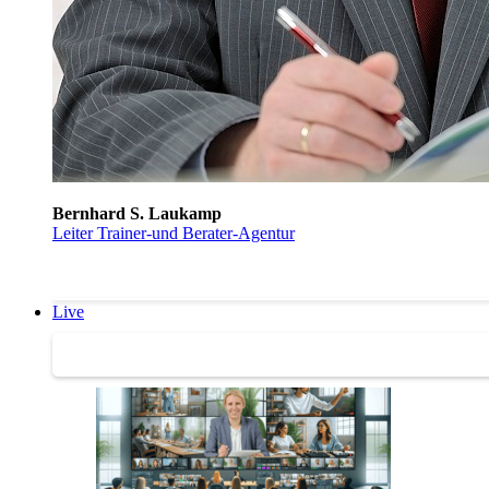
Bernhard S. Laukamp
Leiter Trainer-und Berater-Agentur
Live
Trainertreffen Live