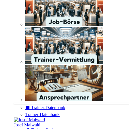
⬛️ Trainer-Datenbank
Trainer-Datenbank
Josef Maiwald