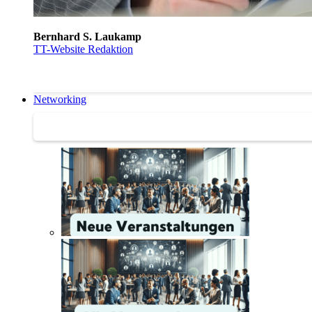
Bernhard S. Laukamp
TT-Website Redaktion
Networking
Networking