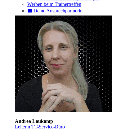
Werben beim Trainertreffen
⬛️ Deine Ansprechpartnerin
Andrea Laukamp
Leiterin TT-Service-Büro