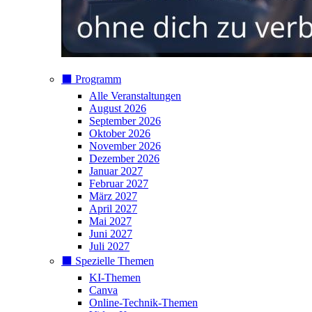
⬛️ Programm
Alle Veranstaltungen
August 2026
September 2026
Oktober 2026
November 2026
Dezember 2026
Januar 2027
Februar 2027
März 2027
April 2027
Mai 2027
Juni 2027
Juli 2027
⬛️ Spezielle Themen
KI-Themen
Canva
Online-Technik-Themen