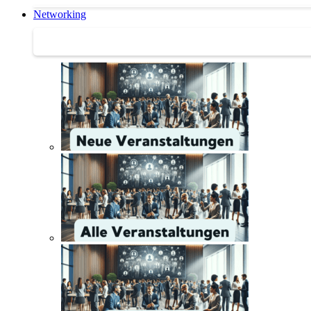
Networking
Networking