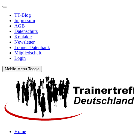
TT-Blog
Impressum
AGB
Datenschutz
Kontakte
Newsletter
Trainer-Datenbank
Mitgliedschaft
Login
Mobile Menu Toggle
Home