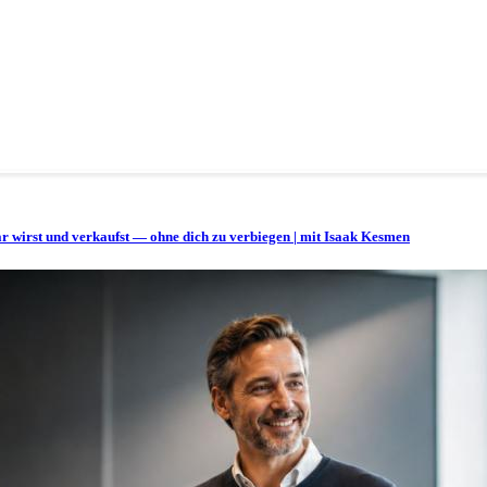
bar wirst und verkaufst — ohne dich zu verbiegen | mit Isaak Kesmen