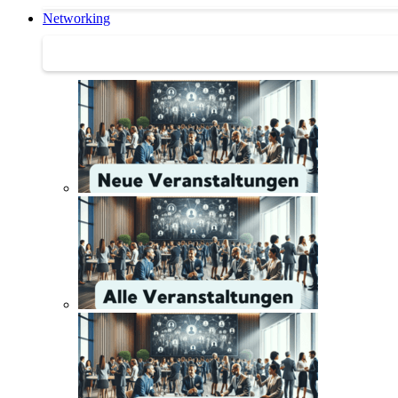
Networking
Networking