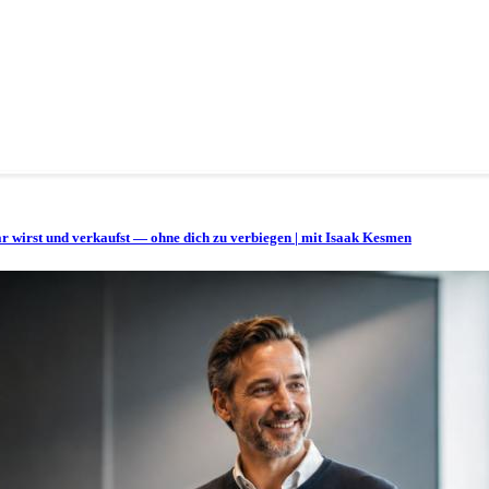
bar wirst und verkaufst — ohne dich zu verbiegen | mit Isaak Kesmen