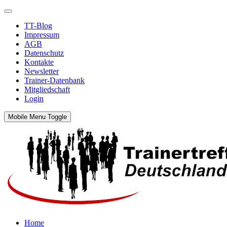
TT-Blog
Impressum
AGB
Datenschutz
Kontakte
Newsletter
Trainer-Datenbank
Mitgliedschaft
Login
Mobile Menu Toggle
Home