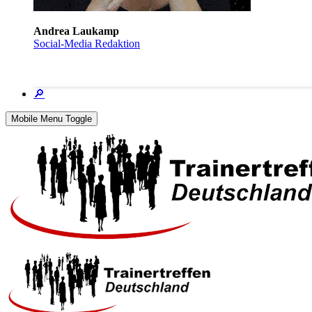
Andrea Laukamp
Social-Media Redaktion
🔎
Mobile Menu Toggle