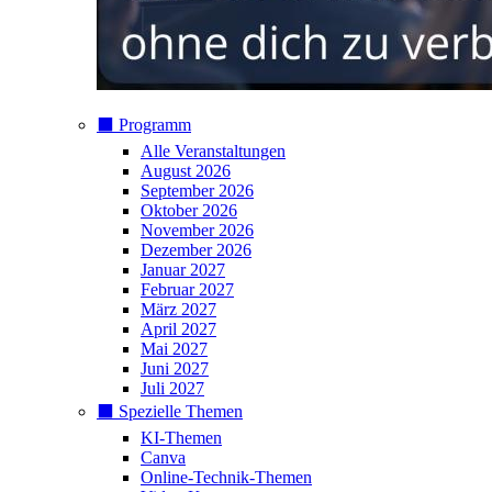
⬛️ Programm
Alle Veranstaltungen
August 2026
September 2026
Oktober 2026
November 2026
Dezember 2026
Januar 2027
Februar 2027
März 2027
April 2027
Mai 2027
Juni 2027
Juli 2027
⬛️ Spezielle Themen
KI-Themen
Canva
Online-Technik-Themen