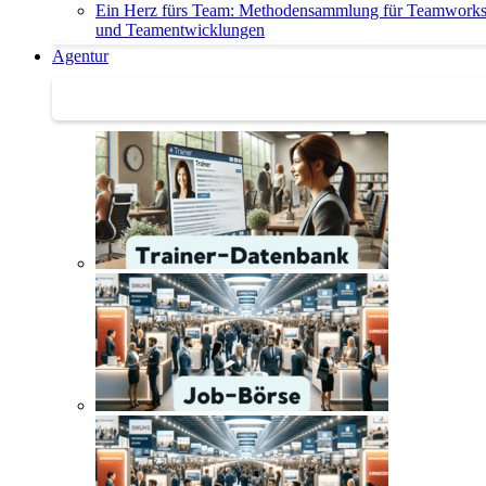
Ein Herz fürs Team: Methodensammlung für Teamwork
und Teamentwicklungen
Agentur
Agentur | Trainer-Datenbank