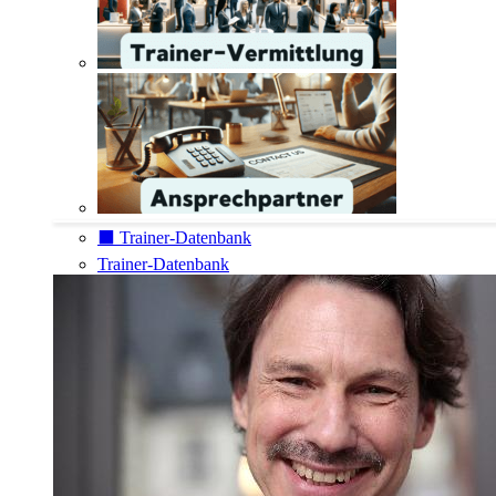
⬛️ Trainer-Datenbank
Trainer-Datenbank