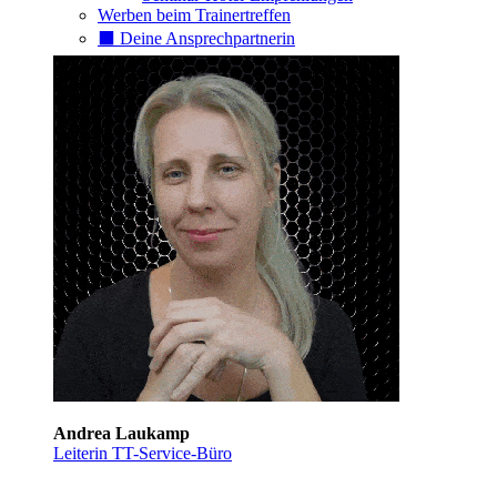
Werben beim Trainertreffen
⬛️ Deine Ansprechpartnerin
Andrea Laukamp
Leiterin TT-Service-Büro