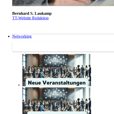
Bernhard S. Laukamp
TT-Website Redaktion
Networking
Networking