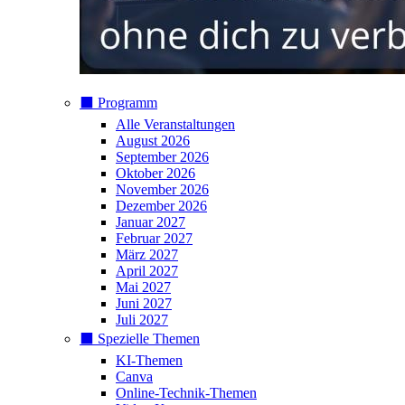
⬛️ Programm
Alle Veranstaltungen
August 2026
September 2026
Oktober 2026
November 2026
Dezember 2026
Januar 2027
Februar 2027
März 2027
April 2027
Mai 2027
Juni 2027
Juli 2027
⬛️ Spezielle Themen
KI-Themen
Canva
Online-Technik-Themen