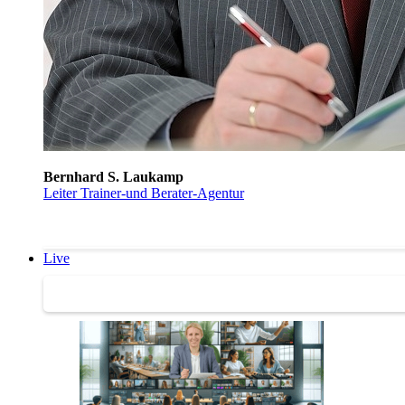
Bernhard S. Laukamp
Leiter Trainer-und Berater-Agentur
Live
Trainertreffen Live