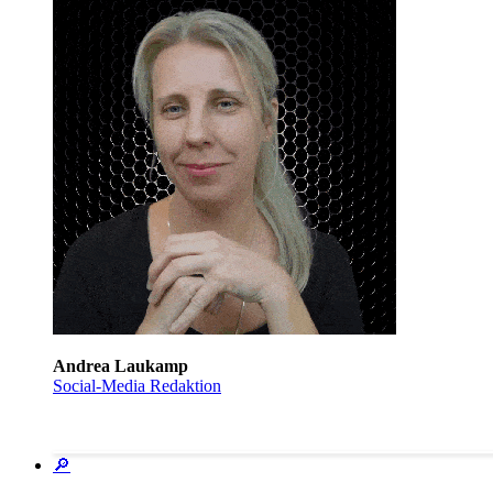
Andrea Laukamp
Social-Media Redaktion
🔎