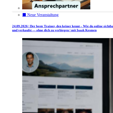
⬛️ Neue Veranstaltung
24.09.2026 | Der beste Trainer, den keiner kennt – Wie du online sichtb
und verkaufst — ohne dich zu verbiegen | mit Isaak Kesmen