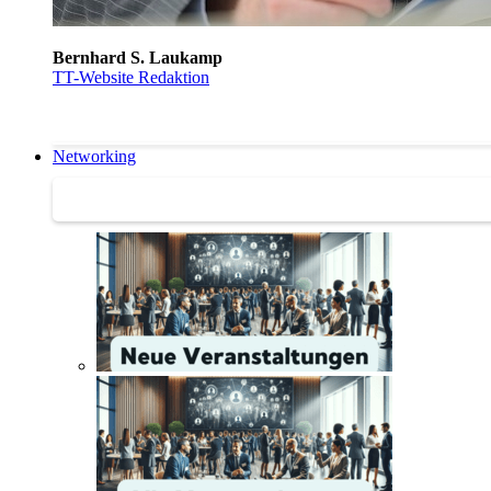
Bernhard S. Laukamp
TT-Website Redaktion
Networking
Networking