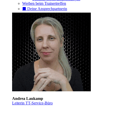
Werben beim Trainertreffen
⬛️ Deine Ansprechpartnerin
Andrea Laukamp
Leiterin TT-Service-Büro