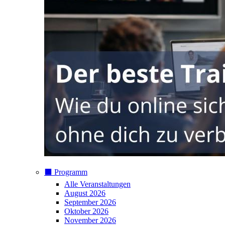
⬛️ Programm
Alle Veranstaltungen
August 2026
September 2026
Oktober 2026
November 2026