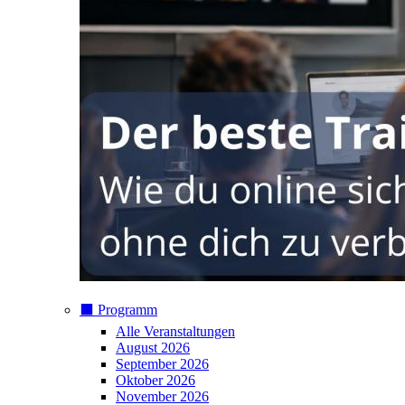
⬛️ Programm
Alle Veranstaltungen
August 2026
September 2026
Oktober 2026
November 2026