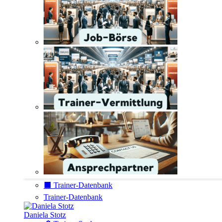
⬛️ Trainer-Datenbank
Trainer-Datenbank
Daniela Stotz