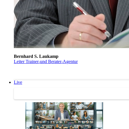
Bernhard S. Laukamp
Leiter Trainer-und Berater-Agentur
Live
Trainertreffen Live