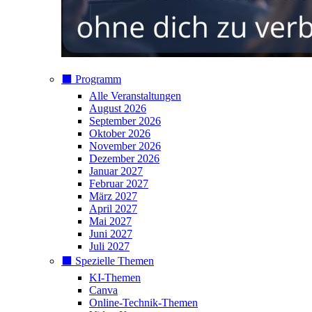
⬛️ Programm
Alle Veranstaltungen
August 2026
September 2026
Oktober 2026
November 2026
Dezember 2026
Januar 2027
Februar 2027
März 2027
April 2027
Mai 2027
Juni 2027
Juli 2027
⬛️ Spezielle Themen
KI-Themen
Canva
Online-Technik-Themen