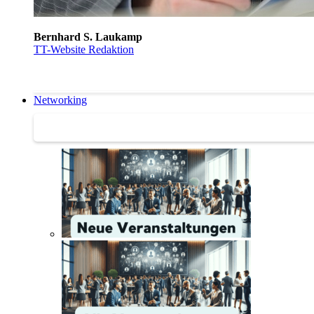
Bernhard S. Laukamp
TT-Website Redaktion
Networking
Networking