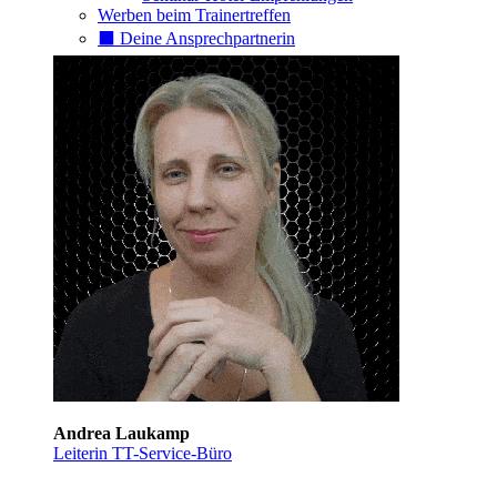
Werben beim Trainertreffen
⬛️ Deine Ansprechpartnerin
Andrea Laukamp
Leiterin TT-Service-Büro