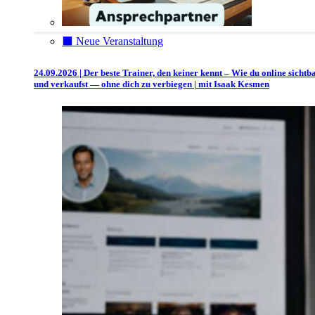
⬛️ Neue Veranstaltung
24.09.2026 | Der beste Trainer, den keiner kennt – Wie du online sichtb
und verkaufst — ohne dich zu verbiegen | mit Isaak Kesmen