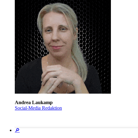
Andrea Laukamp
Social-Media Redaktion
🔎