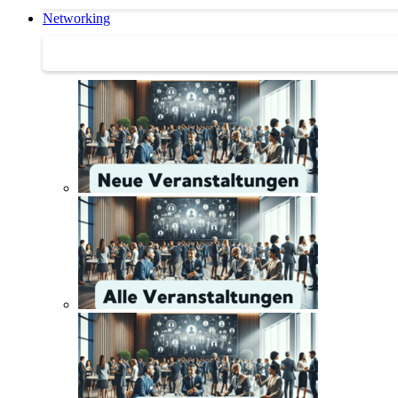
Networking
Networking