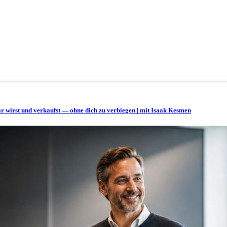
bar wirst und verkaufst — ohne dich zu verbiegen | mit Isaak Kesmen