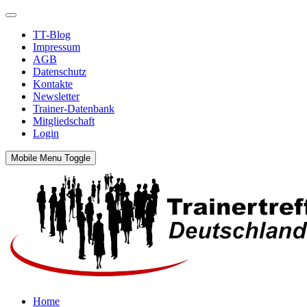
TT-Blog
Impressum
AGB
Datenschutz
Kontakte
Newsletter
Trainer-Datenbank
Mitgliedschaft
Login
Mobile Menu Toggle
Home