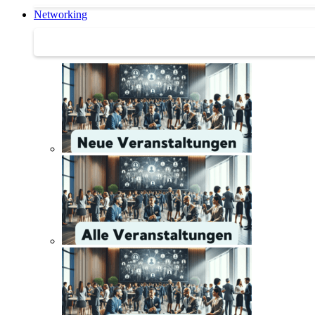
Networking
Networking