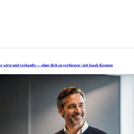
bar wirst und verkaufst — ohne dich zu verbiegen | mit Isaak Kesmen