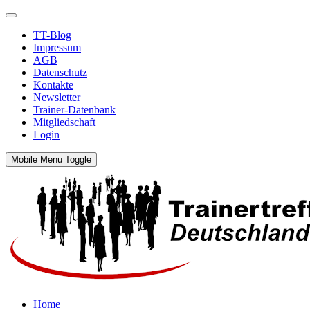
TT-Blog
Impressum
AGB
Datenschutz
Kontakte
Newsletter
Trainer-Datenbank
Mitgliedschaft
Login
Mobile Menu Toggle
Home